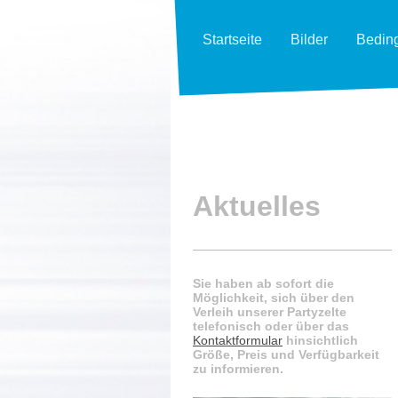
Startseite
Bilder
Bedin
Aktuelles
Sie haben ab sofort die
Möglichkeit, sich über den
Verleih unserer Partyzelte
telefonisch oder über das
Kontaktformular
hinsichtlich
Größe, Preis und Verfügbarkeit
zu informieren.