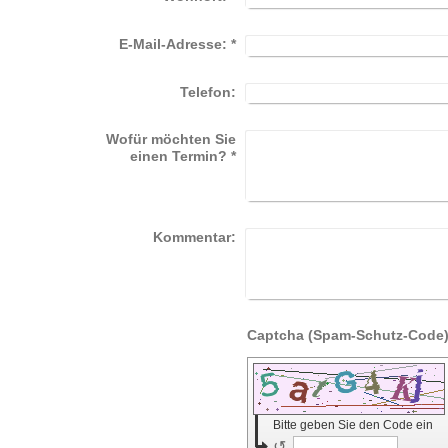
E-Mail-Adresse:
*
Telefon:
Wofür möchten Sie
einen Termin?
*
Kommentar:
Bitte geben Sie den Code ein
↺