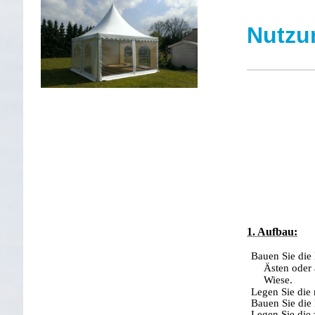
Nutzu
1. Aufbau:
Bauen Sie die 
Ästen oder 
Wiese.
Legen Sie die 
Bauen Sie die 
Legen Sie die